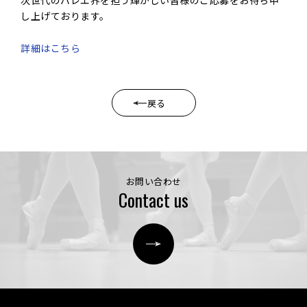
次世代のバレエ界を担う輝かしい皆様のご応募をお待ち申
し上げております。
詳細はこちら
戻る
お問い合わせ
Contact us