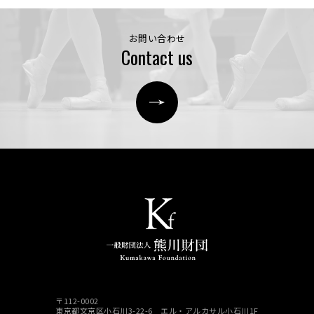
お問い合わせ
Contact us
〒112-0002
東京都文京区小石川3-22-6 エル・アルカサル小石川1F